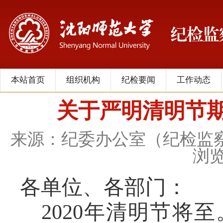
本站首页
组织机构
纪检要闻
工作动态
关于严明清明节
来源：纪委办公室（纪检监
浏
各单位、各部门：
2020年清明节将