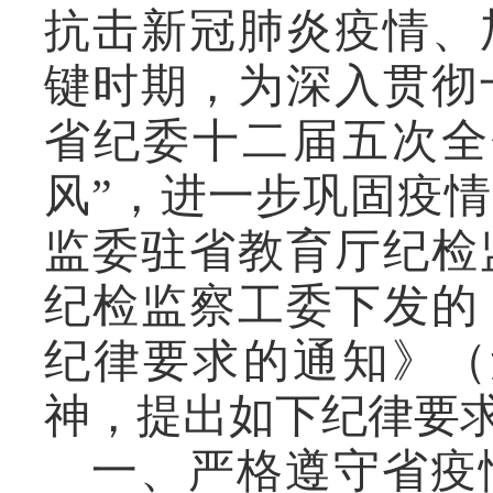
抗击新冠肺炎疫情、
键时期，为深入贯彻
省纪委十二届五次全
风”，进一步巩固疫
监委驻省教育厅纪检
纪检监察工委下发的
纪律要求的通知》（辽
神，提出如下纪律要
一、严格遵守省疫