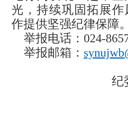
光，持续巩固拓展作
作提供坚强纪律保障
举报电话：
024-865
举报邮箱：
synujwb
纪