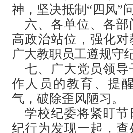
神，坚决抵制
“四风”
六、各单位、各部
高政治站位，强化对
广大教职员工遵规守
七、广大党员领导
作人员的教育、提
气，破除歪风陋习。
学校纪委将
紧盯节
纪行为发现一起，查