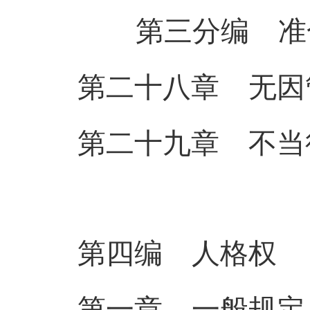
第三分编 准
第二十八章 无因
第二十九章 不当
第四编 人
格
权
第一章 一般规定