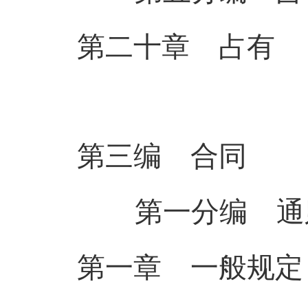
第二十章 占
有
第三编 合
同
第一分编 通
第一章 一般规定