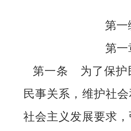
第
第一
第一条
为了保护
民事关系，维护社会
社会主义发展要求，