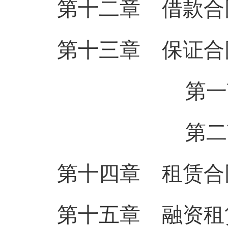
第十二章 借款合
第十三章 保证合
第一节 
第二节 
第十四章 租赁合
第十五章 融资租