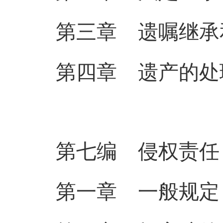
第三章 遗嘱继承
第四章 遗产的处
第七编 侵权责任
第一章 一般规定