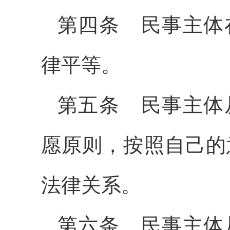
第四条
民事主体
律平等。
第五条
民事主体
愿原则，按照自己的
法律关系。
第六条
民事主体