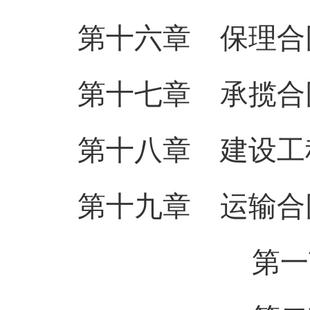
第十六章 保理合
第十七章 承揽合
第十八章 建设工
第十九章 运输合
第一节 