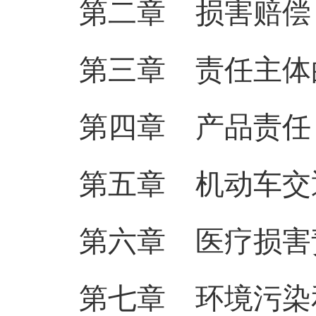
第二章 损害赔偿
第三章 责任主体
第四章 产品责任
第五章 机动车交
第六章 医疗损害
第七章 环境污染