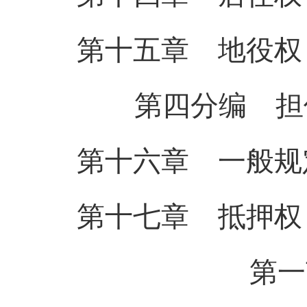
第十五章 地
役
权
第四分编 担
第十六章 一般规
第十七章 抵
押
权
第一节 