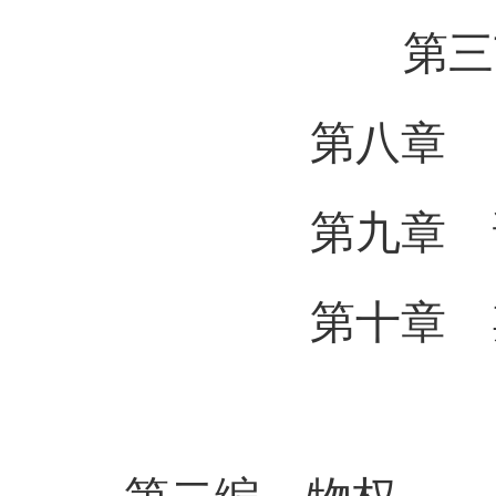
第三节 
第八章 民
第九章 诉
第十章 期