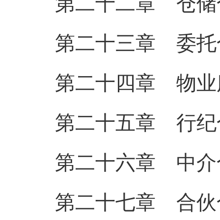
第二十二章 仓储
第二十三章 委托
第二十四章 物业
第二十五章 行纪
第二十六章 中介
第二十七章 合伙