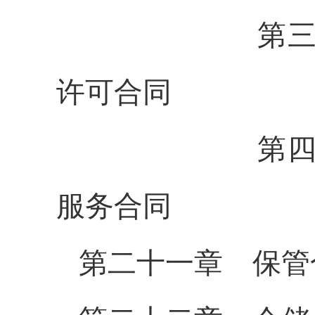
第三节 技
许可合同
第四节 技
服务合同
第二十一章 保管