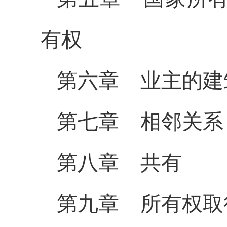
有权
第六章 业主的建
第七章 相邻关系
第八章 共
有
第九章 所有权取