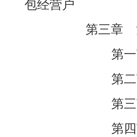
包经营户
第三章 
第一节 
第二节 
第三节 
第四节 