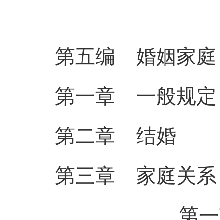
第五编 婚姻家庭
第一章 一般规定
第二章 结
婚
第三章 家庭关系
第一节 