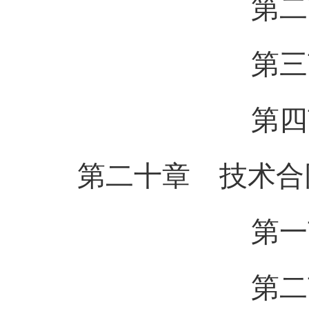
第二节 
第三节 
第四节 多
第二十章 技术合
第一节 
第二节 技