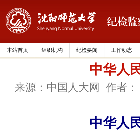
本站首页
组织机构
纪检要闻
工作动态
中华人
来源：中国人大网
作者：
中华人