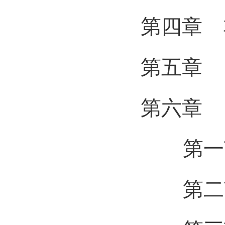
第四章 非
第五章 民
第六章 民
第一节 
第二节 