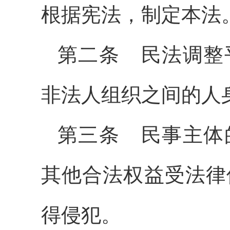
根据宪法，制定本法
第二条
民法调整
非法人组织之间的人
第三条
民事主体
其他合法权益受法律
得侵犯。