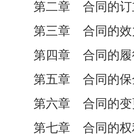
第二章 合同的订
第三章 合同的效
第四章 合同的履
第五章 合同的保
第六章 合同的变
第七章 合同的权