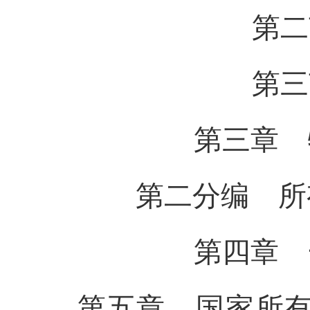
第二节 
第三节 
第三章 物
第二分编 所
第四章 一
第五章 国家所