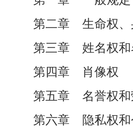
第二章 生命权、
第三章 姓名权和
第四章 肖
像
权
第五章 名誉权和
第六章 隐私权和