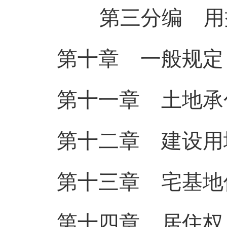
第三分编 用
第十章 一般规定
第十一章 土地承
第十二章 建设用
第十三章 宅基地
第十四章 居
住
权