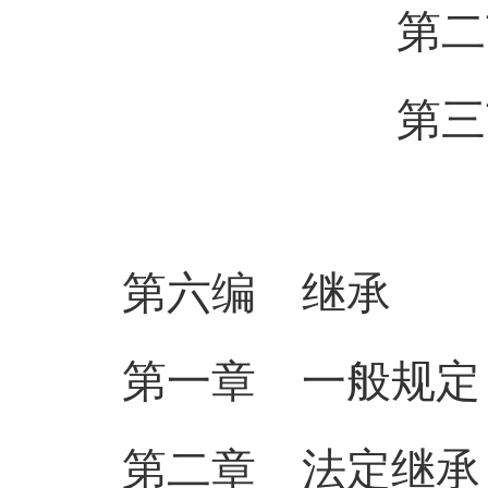
第二节 
第三节 收
第六编 继
承
第一章 一般规定
第二章 法定继承