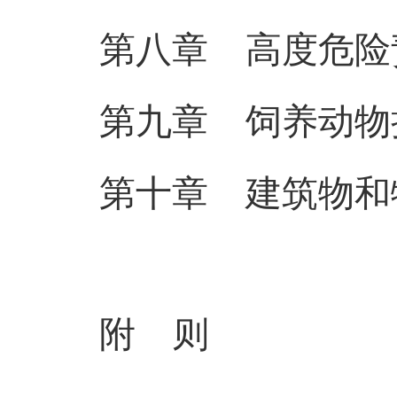
第八章 高度危险
第九章 饲养动物
第十章 建筑物和
附 则