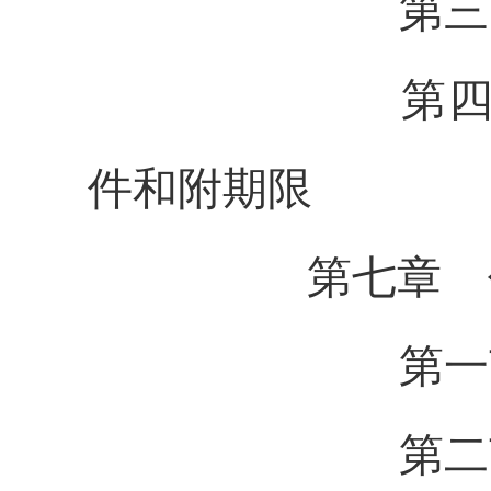
第三节 民
第四节 民
件和附期限
第七章 
第一节 
第二节 