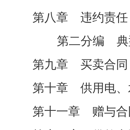
第八章 违约责任
第二分编 典
第九章 买卖合同
第十章 供用电、
第十一章 赠与合