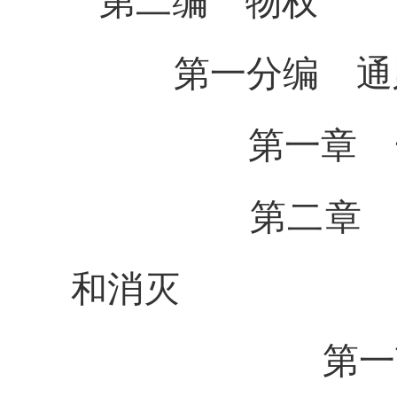
第二编 物
权
第一分编 通
第一章 一
第二章 物权
和消灭
第一节 