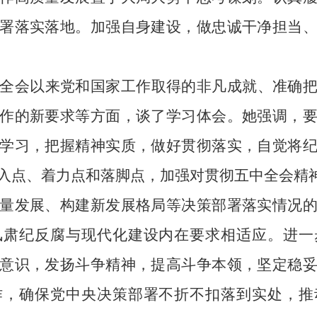
署落实落地。加强自身建设，做忠诚干净担当
全会以来党和国家工作取得的非凡成就、准确
作的新要求等方面，谈了学习体会。她强调，
学习，把握精神实质，做好贯彻落实，自觉将
入点、着力点和落脚点，加强对贯彻五中全会精神
量发展、构建新发展格局等决策部署落实情况
风肃纪反腐与现代化建设内在要求相适应。进一
意识，发扬斗争精神，提高斗争本领，坚定稳
作，确保党中央决策部署不折不扣落到实处，推