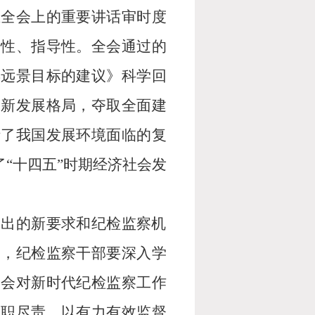
在全会上的重要讲话审时度
论性、指导性。全会通过的
年远景目标的建议》科学回
建新发展格局，夺取全面建
析了我国发展环境面临的复
“十四五”时期经济社会发
提出的新要求和纪检监察机
署，纪检监察干部要深入学
全会对新时代纪检监察工作
履职尽责，以有力有效监督