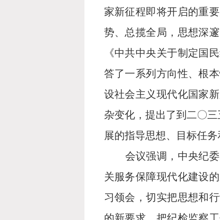
家新征程即将开启的重要
势、
总揽全局，思想深邃
《中共中央关于制定国民
答了一系列方向性、根本
设社会主义现代化国家新
杂变化，提出了到二
〇
三
展的指导思想、目标任务
会议强调，中央纪委
关服务保障现代化建设的
习领会，切实把思想和行
的新要求，把纪检监察工