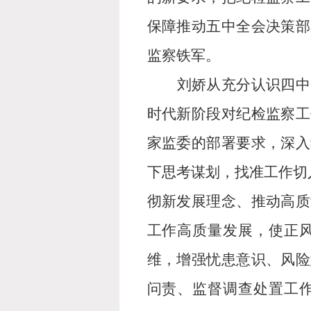
保障推动五中全会决策部
监察铁军。
刘娇从充分认识四中
时代新阶段对纪检监察工
家监委的部署要求，深入
下思考谋划，找准工作切
彻新发展理念、推动高质
工作高质量发展，使正
维，增强忧患意识、风险
问责、监督调查处置工