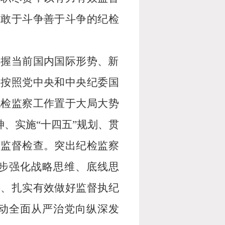
、敢于斗争善于斗争的纪检
把握当前国内国际形势、新
要按照党中央和中央纪委国
纪检监察工作置于大局大势
、实施“十四五”规划、贯
的监督检查。突出纪检监察
步强化战略思维、底线思
妥、扎实有效做好监督执纪
动全面从严治党向纵深发