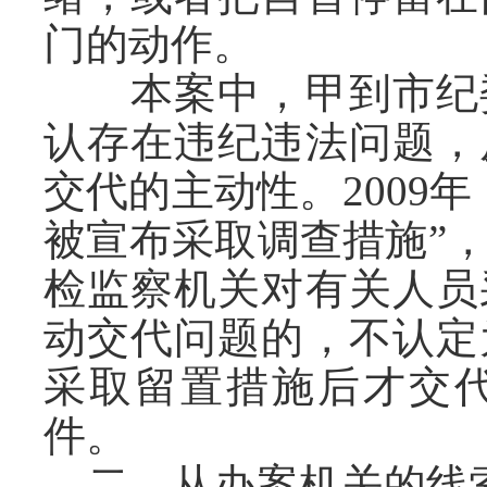
门的动作。
本案中，甲到市纪委
认存在违纪违法问题，
交代的主动性。
2009
年
被宣布采取调查措施”
检监察机关对有关人员
动交代问题的，不认定
采取留置措施后才交
件。
二、从办案机关的线