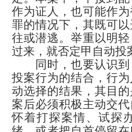
作为证人，也可能作为
罪的情况下，其既可以
往或潜逃。举重以明轻
过来，就否定甲自动投
同时，也要认识到，
投案行为的结合，行为
动选择的结果，其目的
案后必须积极主动交代
怀着打探案情、试探
绪，或者把自首停留在