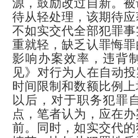
源，鼓励改过自新。被
待从轻处理，该期待应
不如实交代全部犯罪事
重就轻，缺乏认罪悔罪
影响办案效率，违背
见》对行为人在自动投
时间限制和数额比例上
以后，对于职务犯罪
点，笔者认为，应在办
前。同时，如实交代的