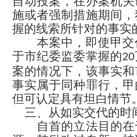
自动投案，在办案机关
施或者强制措施期间，
握的线索所针对的事实
本案中，即使甲交
于市纪委监委掌握的
20
案的情况下，该事实和
事实属于同种罪行，甲
但可认定具有坦白情节
三、从如实交代的时
自首的立法目的在于