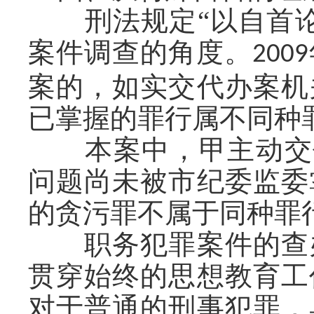
刑法规定
“以自首
案件调查的角度。
2009
案的，如实交代办案机
已掌握的罪行属不同种
本案中，甲主动交
问题尚未被市纪委监委
的贪污罪不属于同种罪
职务犯罪案件的查办
贯穿始终的思想教育工
对于普通的刑事犯罪，