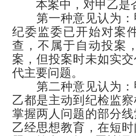
本案中，对甲乙是否
第一种意见认为：甲
纪委监委已开始对案
查，不属于自动投案
案，但投案时未如实交
代主要问题。
第二种意见认为：甲
乙都是主动到纪检监察
掌握两人问题的部分线
乙经思想教育，在短时