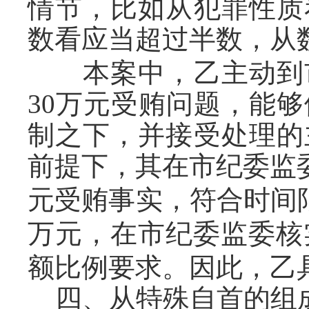
情节，比如从犯罪性质
数看应当超过半数，从
本案中，乙主动到市
30
万元受贿问题，能够
制之下，并接受处理的
前提下，其在市纪委监
元受贿事实，符合时间
万元，在市纪委监委核
额比例要求。因此，乙
四、从特殊自首的组