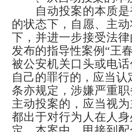
自动投案的本质是被
的状态下，自愿、主动
下，并进一步接受法律
发布的指导性案例
“王
被公安机关口头或电话
自己的罪行的，应当认
条亦规定，涉嫌严重职
主动投案的，应当视为
都出于对行为人在人身
定。本案中，甲接到配