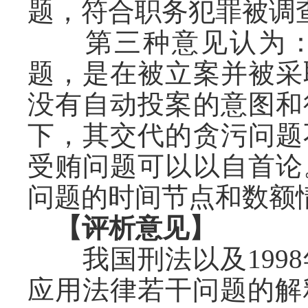
题，符合职务犯罪被调
第三种意见认为：
题，是在被立案并被采
没有自动投案的意图和
下，其交代的贪污问题
受贿问题可以以自首论
问题的时间节点和数额
【评析意见】
我国刑法以及
1998
应用法律若干问题的解