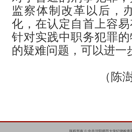
监察体制改革以后，
化，在认定自首上容易
针对实践中职务犯罪的
的疑难问题，可以进一
（陈
版权所有 © 中共沈阳师范大学纪律检