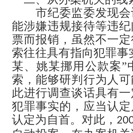
市纪委监委发现会计
能涉嫌违规接待等违纪
票而报销，虽然不一定
索往往具有指向犯罪事
某、姚某挪用公款案”
索，能够研判行为人可
此进行调查谈话具有一
犯罪事实的，应当认定
认定为自首。对此，
20