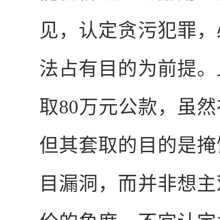
见，认定贪污犯罪，
法占有目的为前提。
取
80
万元公款，虽然
但其套取的目的是掩
目漏洞，而并非想主