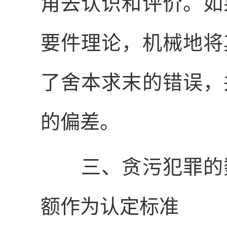
角去认识和评价。如
要件理论，机械地将
了舍本求末的错误，
的偏差。
三、贪污犯罪的数
额作为认定标准