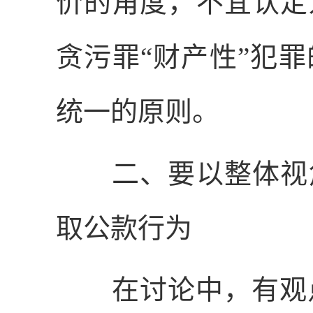
价的角度，不宜认定
贪污罪“财产性”犯
统一的原则。
二、要以整体视角
取公款行为
在讨论中，有观点