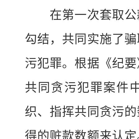
在第一次套取公款
勾结，共同实施了骗
污犯罪。根据《纪要
共同贪污犯罪案件
织、指挥共同贪污的
得的赃款数额来认定