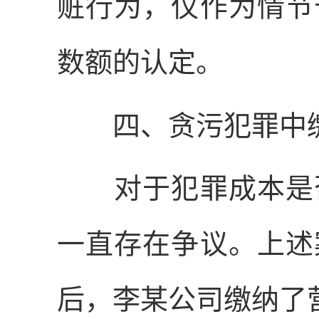
赃行为，仅作为情节
数额的认定。
四、贪污犯罪中缴
对于犯罪成本是否
一直存在争议。上述
后，李某公司缴纳了