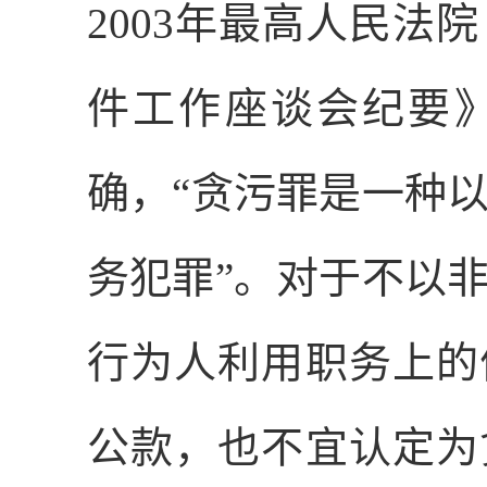
2003
年最高人民法院
件工作座谈会纪要
确，“贪污罪是一种
务犯罪”。对于不以
行为人利用职务上的
公款，也不宜认定为