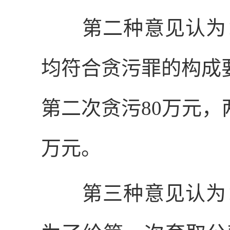
第二种意见认为：
均符合贪污罪的构成
第二次贪污
80
万元，
万元。
第三种意见认为：