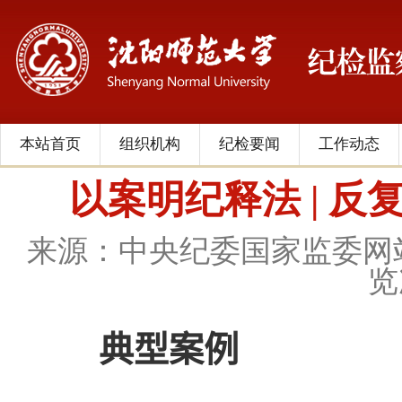
本站首页
组织机构
纪检要闻
工作动态
以案明纪释法 | 
来源：中央纪委国家监委网
览
典型案例