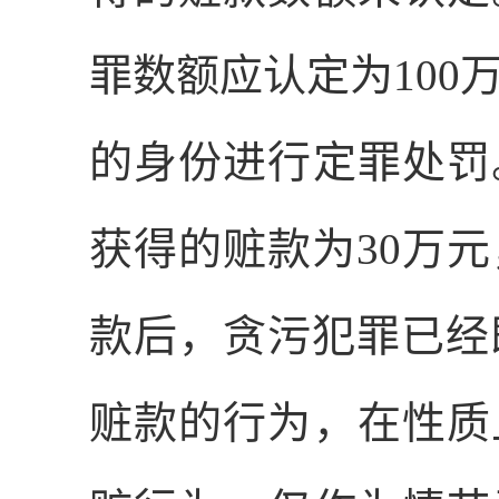
罪数额应认定为
100
的身份进行定罪处罚
获得的赃款为
30
万元
款后，贪污犯罪已经
赃款的行为，在性质