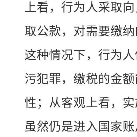
上看，行为人采取向
取公款，对需要缴纳
这种情况下，行为人
污犯罪，缴税的金额
性；从客观上看，实
虽然仍是进入国家账