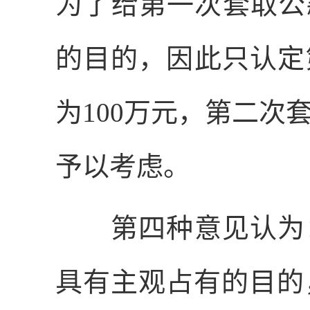
为了给第一次套取公
的目的，因此只认定
为
100
万元，第二次
予以考虑。
第四种意见认为：
具有主观占有的目的