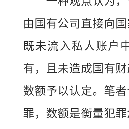
一种观点认为，个
由国有公司直接向国
既未流入私人账户
有，且未造成国有财
数额予以认定。笔者
罪，数额是衡量犯罪