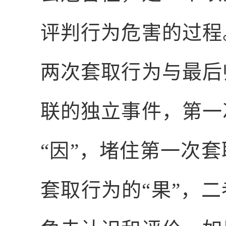
评判行为危害的过程
两次套取行为与最后
联的独立事件，第一
“因”，堵住第一次
套取行为的“果”，