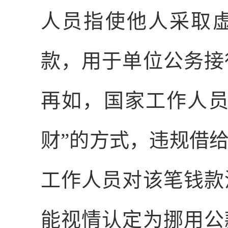
人员指使他人采取
款，用于单位公务接
再如，国家工作人员
财”的方式，违规借
工作人员对该笔钱款
能视情认定为挪用公