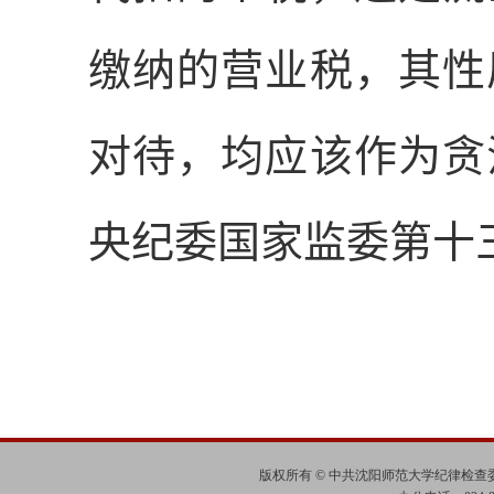
缴纳的营业税，其性
对待，均应该作为贪
央纪委国家监委第十
版权所有 © 中共沈阳师范大学纪律检