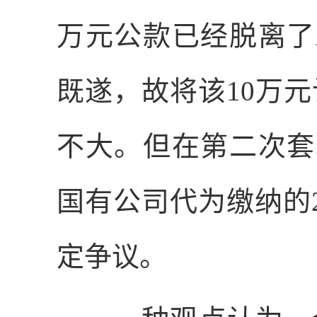
万元公款已经脱离了
既遂，故将该
10
万元
不大。但在第二次套
国有公司代为缴纳的
定争议。