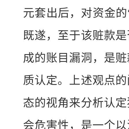
元套出后，对资金的
既遂，至于该赃款是
成的账目漏洞，是赃
质认定。上述观点的
态的视角来分析认定
会危害性，是一个以