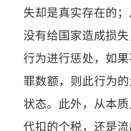
失却是真实存在的；
没有给国家造成损失
行为进行惩处，如果
罪数额，则此行为的
状态。此外，从本质
代扣的个税，还是流