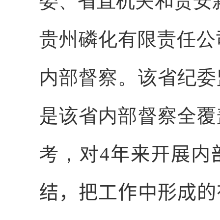
委、省直机关和贵安
贵州磷化有限责任公
内部督察。该省纪委
是该省内部督察全覆
考，对
4
年来开展内
结，把工作中形成的