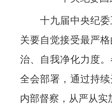
十九届中央纪委五
关要自觉接受最严格
治、自我净化力度。
全会部署，通过持续
内部督察，从严从实