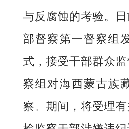
与反腐蚀的考验。日
部督察第一督察组
式，接受干部群众监
察组对海西蒙古族
察。期间，将受理有
检监察干部涉嫌违纪