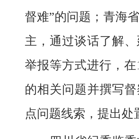
督难”的问题；青海
主，通过谈话了解、
举报等方式进行，在
的相关问题并撰写督
点问题线索，提出处