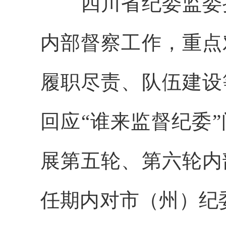
四川省纪委监委持
内部督察工作，重点
履职尽责、队伍建设
回应“谁来监督纪委
展第五轮、第六轮内
任期内对市（州）纪