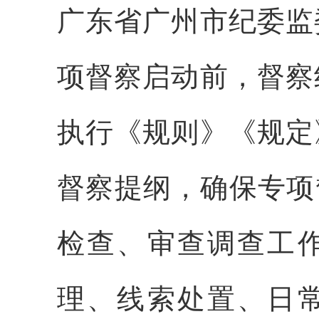
广东省广州市纪委监
项督察启动前，督察
执行《规则》《规定
督察提纲，确保专项
检查、审查调查工
理、线索处置、日