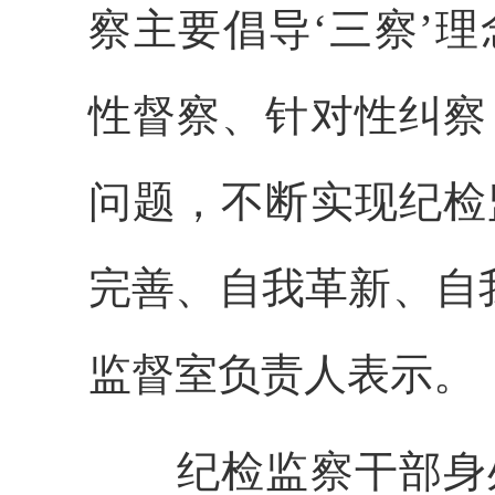
察主要倡导‘三察’
性督察、针对性纠察
问题，不断实现纪检
完善、自我革新、自
监督室负责人表示。
纪检监察干部身处