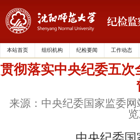
本站首页
组织机构
纪检要闻
工作动态
贯彻落实中央纪委五次
来源：中央纪委国家监委网
览
中央纪委国