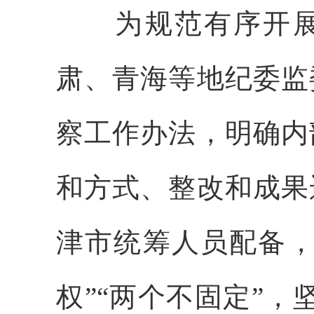
为规范有序开展
肃、青海等地纪委监
察工作办法，明确内
和方式、整改和成果
津市统筹人员配备，
权”“两个不固定”，