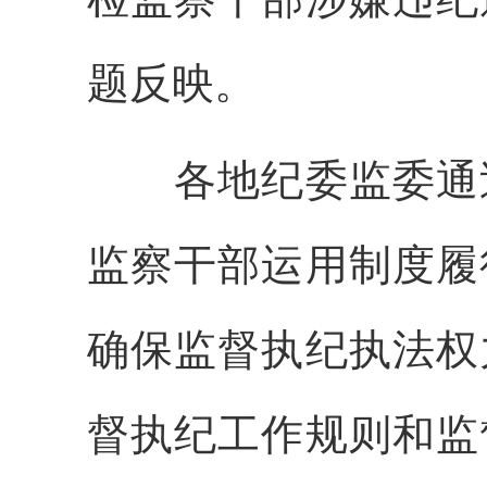
题反映。
各地纪委监委通过
监察干部运用制度履
确保监督执纪执法权
督执纪工作规则和监