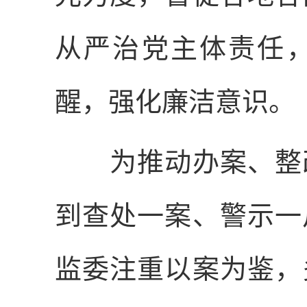
从严治党主体责任
醒，强化廉洁意识。
为推动办案、整改
到查处一案、警示一
监委注重以案为鉴，