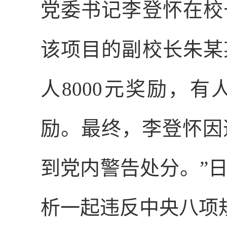
党委书记李登怀在校
该项目的副校长朱某
人
8000
元奖励，有
励。最终，李登怀因
到党内警告处分。”
析一起违反中央八项