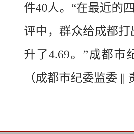
件
40
人。“在最近的
评中，群众给成都打
升了
4.69
。”成都市
（成都市纪委监委
||