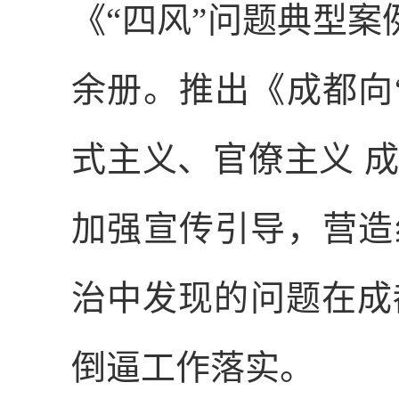
《“四风”问题典型
余册。推出《成都向
式主义、官僚主义 成
加强宣传引导，营造
治中发现的问题在成
倒逼工作落实。