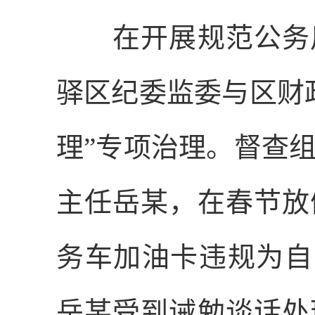
在开展规范公务用
驿区纪委监委与区财
理”专项治理。督查
主任岳某，在春节放
务车加油卡违规为自
岳某受到诫勉谈话处