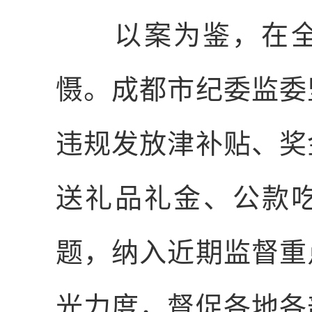
以案为鉴，在全
慑。成都市纪委监委
违规发放津补贴、奖
送礼品礼金、公款吃
题，纳入近期监督重
光力度，督促各地各