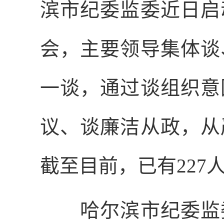
滨市纪委监委近日启
会，主要领导集体谈
一谈，通过谈组织意
议、谈廉洁从政，从
截至目前，已有
227
哈尔滨市纪委监委