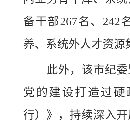
备干部
267
名、
242
养、系统外人才资源
此外，该市纪委监
党的建设打造过硬
行）》，持续深入开