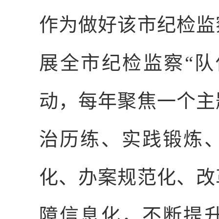
作为做好该市纪检监
展全市纪检监察“队
动，每年聚焦一个主
治历练、实践锻炼
化、办案规范化、改
障信息化，不断提