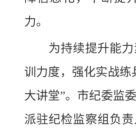
力。
为持续提升能力素
训力度，强化实战练
大讲堂”。市纪委监
派驻纪检监察组负责