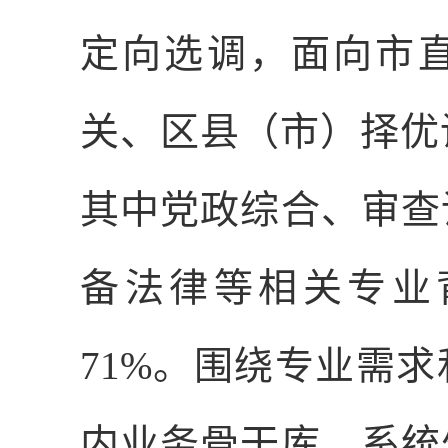
定向选调，面向市
关、区县（市）择优
其中党政综合、审查
备法律等相关专业
71%
。围绕专业需求
内业务骨干库、系统