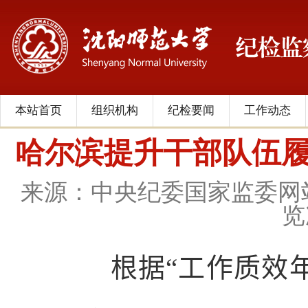
本站首页
组织机构
纪检要闻
工作动态
哈尔滨提升干部队伍履
来源：中央纪委国家监委网
览
根据“工作质效年