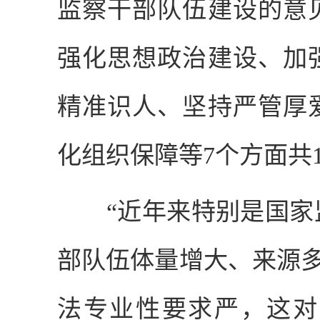
监察干部队伍建设的意
强化思想政治建设、加
精准识人、坚持严管厚
化组织保障等
7
个方面共
“近年来特别是国家监
部队伍体量增大、来源多
法专业性要求严，这对