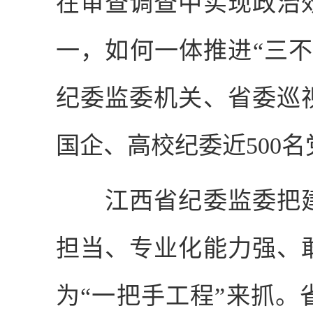
在审查调查中实现政治
一，如何一体推进“三
纪委监委机关、省委巡
国企、高校纪委近
500
名
江西省纪委监委把建
担当、专业化能力强、
为“一把手工程”来抓