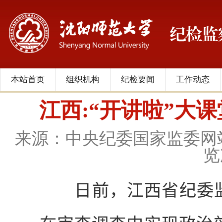
本站首页
组织机构
纪检要闻
工作动态
江西:“开讲啦”大
来源：中央纪委国家监委网
览
日前，江西省纪委监委