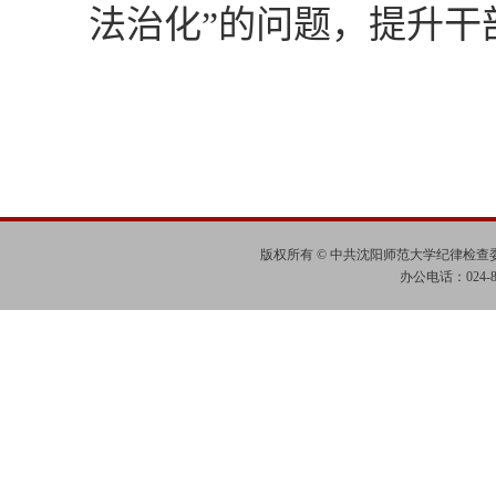
法治化”的问题，提升干
版权所有 © 中共沈阳师范大学纪律检
办公电话：024-865