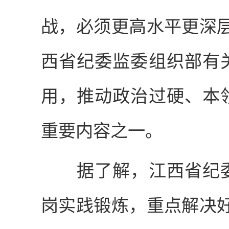
战，必须更高水平更深
西省纪委监委组织部有
用，推动政治过硬、本
重要内容之一。
据了解，江西省纪委
岗实践锻炼，重点解决