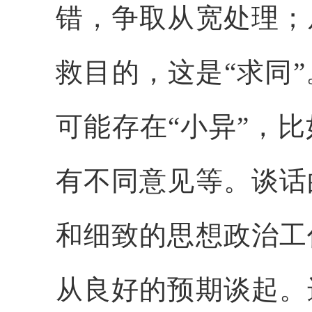
错，争取从宽处理；
救目的，这是“求同
可能存在“小异”，
有不同意见等。谈话
和细致的思想政治工
从良好的预期谈起。