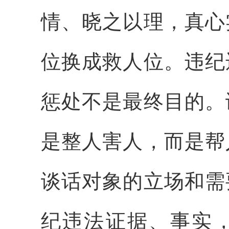
情、晓之以理，真心
位换成救人位。违纪
惩处不是最终目的。
是整人害人，而是帮
谈话对象的立场和需
纪违法证据、事实