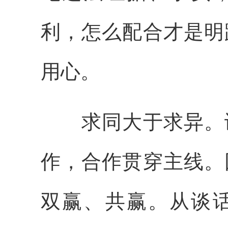
利，怎么配合才是明
用心。
求同大于求异。谈
作，合作贯穿主线。
双赢、共赢。从谈