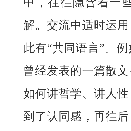
中，往往隐含着一
解。交流中适时运用
此有“共同语言”。
曾经发表的一篇散文
如何讲哲学、讲人性
到了认同感，再往后