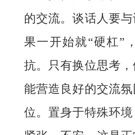
的交流。谈话人要与
果一开始就“硬杠”
抗。只有换位思考，
能营造良好的交流氛
位。置身于特殊环境