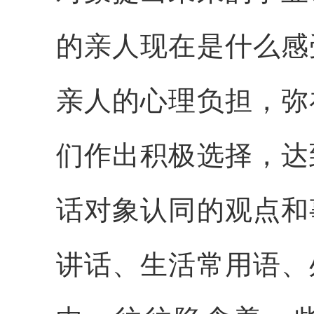
的亲人现在是什么感
亲人的心理负担，弥
们作出积极选择，达
话对象认同的观点和
讲话、生活常用语、