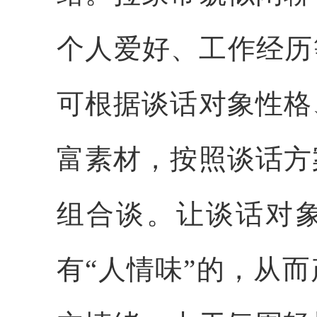
个人爱好、工作经历
可根据谈话对象性格
富素材，按照谈话方
组合谈。让谈话对
有“人情味”的，从