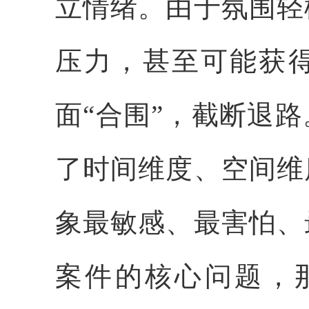
立情绪。由于氛围轻
压力，甚至可能获
面“合围”，截断退
了时间维度、空间维
象最敏感、最害怕、
案件的核心问题，