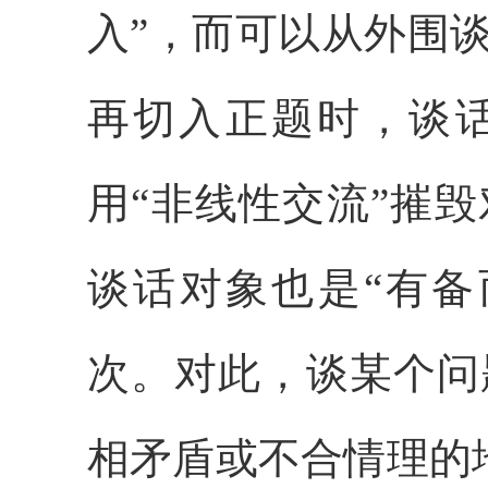
入”，而可以从外围谈
再切入正题时，谈
用“非线性交流”摧
谈话对象也是“有备
次。对此，谈某个问
相矛盾或不合情理的