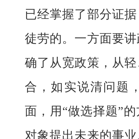
已经掌握了部分证据
徒劳的。一方面要讲
确了从宽政策，从轻
合，如实说清问题
面，用“做选择题”
对象提出未来的事业