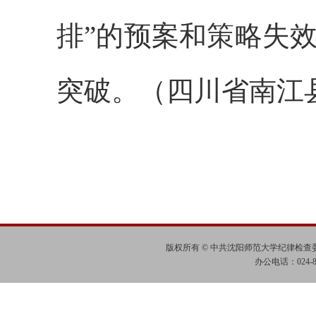
排”的预案和策略失
突破。（四川省南江
版权所有 © 中共沈阳师范大学纪律检
办公电话：024-865