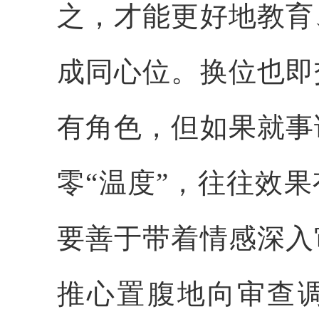
之，才能更好地教育
成同心位。换位也即
有角色，但如果就事
零“温度”，往往效
要善于带着情感深入
推心置腹地向审查