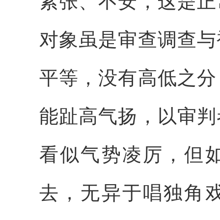
紧张、不安，这是正
对象虽是审查调查与
平等，没有高低之分
能趾高气扬，以审判
看似气势凌厉，但
去，无异于唱独角