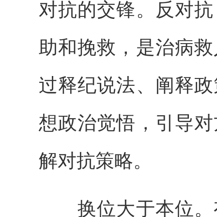
对抗的交锋。反对抗
助和挽救，是治病救
过释纪说法、阐释政
想政治觉悟，引导对
解对抗策略。
换位大于本位。有