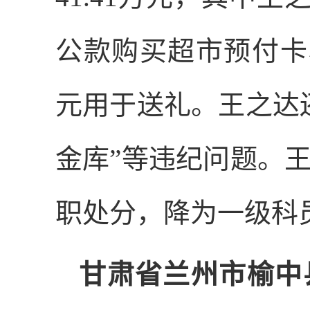
公款购买超市预付卡
元用于送礼。王之达
金库”等违纪问题。
职处分，降为一级科
甘肃省兰州市榆中