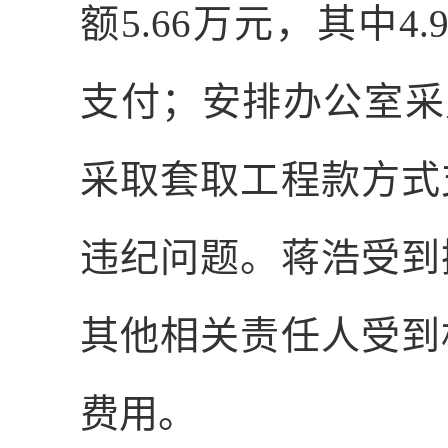
额
5.66
万元，其中
4.
支付；安排办公室采
采取套取工程款方式
违纪问题。蒋浩受到
其他相关责任人受到
费用。