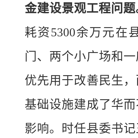
金建设景观工程问题
耗资
5300
余万元在
门、两个小广场和一
优先用于改善民生，
基础设施建成了华而
影响。时任县委书记