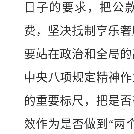
日子的要求，把公
费，坚决抵制享乐奢
要站在政治和全局的
中央八项规定精神作
的重要标尺，把是否
效作为是否做到“两