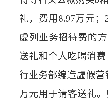
礼，费用
8.97
万元；
虚列业务招待费的方
送礼和个人吃喝消费
行业务部编造虚假营
万元用于请客送礼。