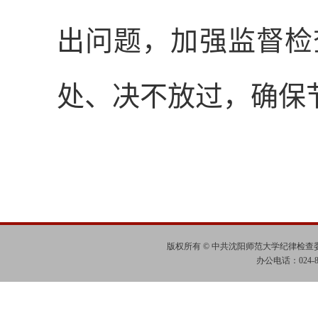
出问题，加强监督检
处、决不放过，确保
版权所有 © 中共沈阳师范大学纪律检
办公电话：024-865