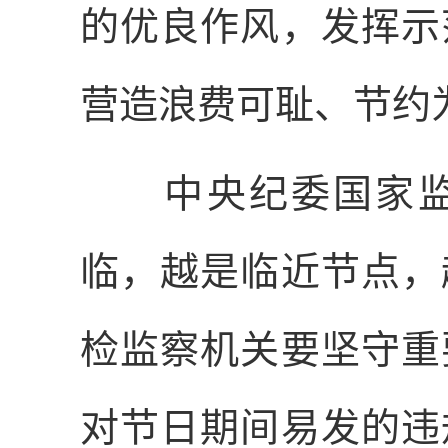
的优良作风，发挥示
营造浪费可耻、节约
中央纪委国家监
临，越是临近节点，
检监察机关要坚守重
对节日期间易发的违