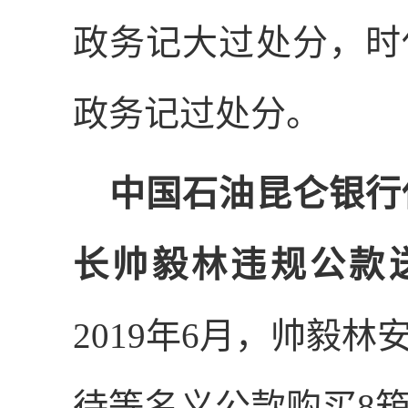
政务记大过处分，时
政务记过处分。
中国石油昆仑银行
长帅毅林违规公款
2019
年
6
月，帅毅林
待等名义公款购买
8