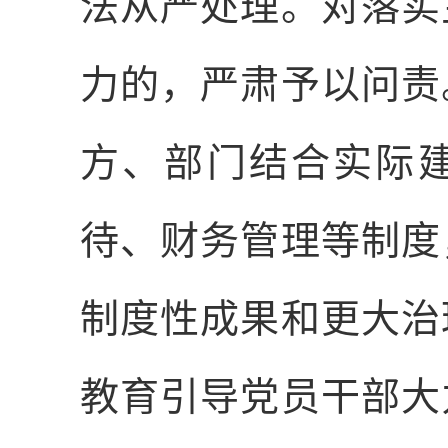
法从严处理。对落实
力的，严肃予以问责
方、部门结合实际
待、财务管理等制度
制度性成果和更大治
教育引导党员干部大