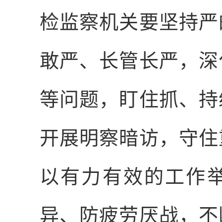
检监察机关要坚持严
敢严、长管长严，深
等问题，盯住抓、持
开展明察暗访，守住
以有力有效的工作
异、防疲劳厌战，不