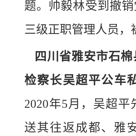
题。帅毅林受到撤销
三级正职管理人员，
四川省雅安市石棉
检察长吴超平公车
2020
年
5
月，吴超平
送其往返成都、雅