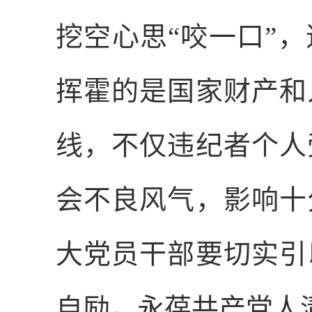
挖空心思“咬一口”
挥霍的是国家财产和
线，不仅违纪者个人
会不良风气，影响十
大党员干部要切实引
自励，永葆共产党人