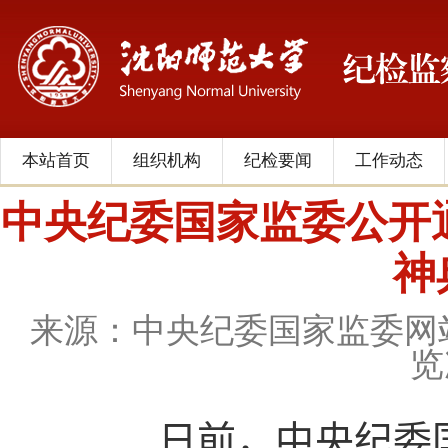
本站首页
组织机构
纪检要闻
工作动态
中央纪委国家监委公开
神
来源：中央纪委国家监委网
览
日前，中央纪委国