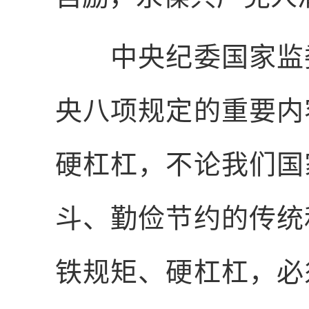
中央纪委国家监委
央八项规定的重要内
硬杠杠，不论我们国
斗、勤俭节约的传统
铁规矩、硬杠杠，必