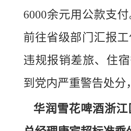
6000
余元用公款支付
前往省级部门汇报工
违规报销差旅、住宿
到党内严重警告处分
华润雪花啤酒浙江