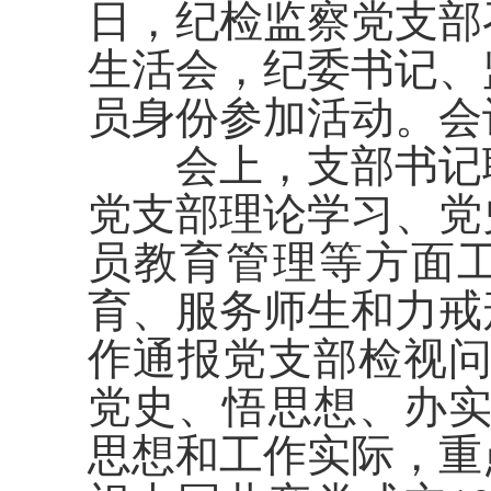
日，纪检监察党支部
生活会，纪委书记、
员身份参加活动。会
会上，支部书记耿
党支部理论学习、党
员教育管理等方面
育、服务师生和力戒
作通报党支部检视问
党史、悟思想、办实
思想和工作实际，重