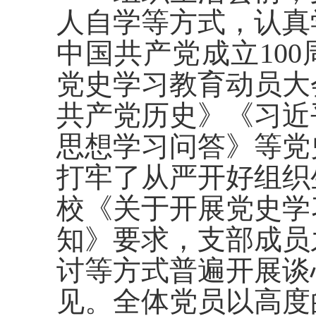
人自学等方式，认真
中国共产党成立10
党史学习教育动员大
共产党历史》《习近
思想学习问答》等党
打牢了从严开好组织
校《关于开展党史学
知》要求，支部成员
讨等方式普遍开展谈
见。全体党员以高度