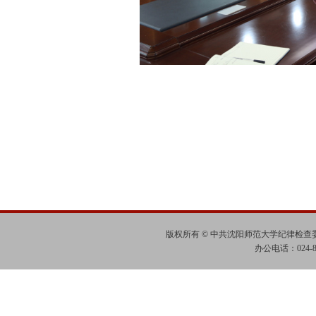
版权所有 © 中共沈阳师范大学纪律检
办公电话：024-865