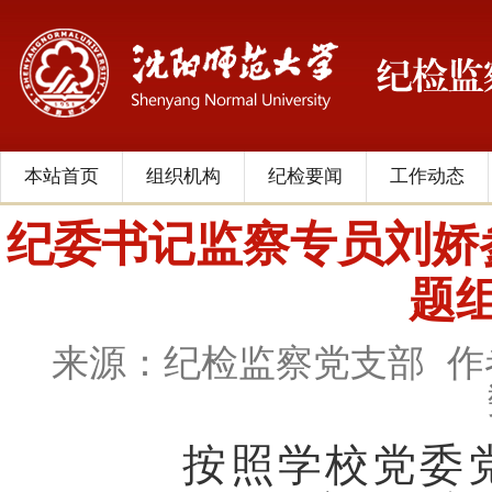
本站首页
组织机构
纪检要闻
工作动态
纪委书记监察专员刘娇
题
来源：纪检监察党支部
作
按照学校党委党史