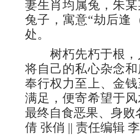
妻生肖均属兔，朱某
兔子，寓意
“
劫后逢
处。
树朽先朽于根，人
将自己的私心杂念和
奉行权力至上、金钱
满足，便
寄希望于风
最终自食恶果、身败
倩
张俏
||
责任编辑 