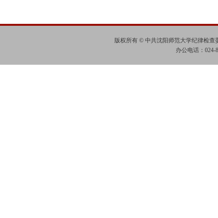
版权所有 © 中共沈阳师范大学纪律检
办公电话：024-865