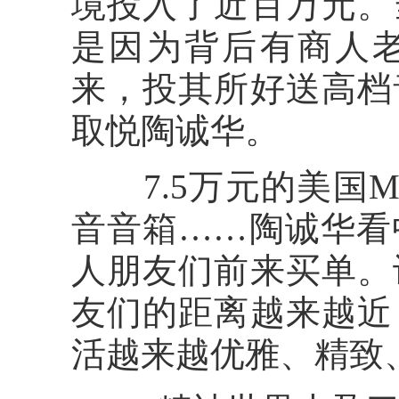
境投入了近百万元
。
是因为
背后
有商人
来，投其所好送
高档
取悦
陶诚华
。
7.5
万元的美国
M
音音箱
……
陶诚华
看
人朋友们前来买单。
友们的距离越来越近
活越来越优雅、精致