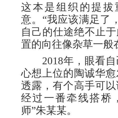
这本是组织的提拔
意。
“
我应该满足了
自己的仕途绝不止于
置的向往像杂草一般
2018
年，眼看自
心想上位的
陶诚华
愈
透露，有个高手可以
经过一番牵线搭桥
师
”
朱某某。