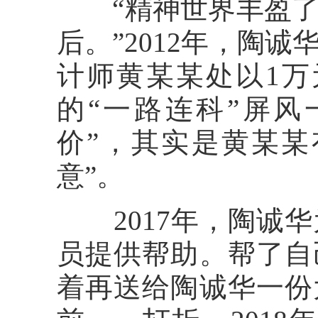
“
精神世界丰盈
后。
”
2012
年，
陶诚
计师
黄某某
处以
1
万
的
“
一路连科
”
屏风
价
”
，
其实
是黄某某
意
”
。
2017
年，
陶诚华
员
提供帮助
。
帮了自
着再送给
陶诚华
一份