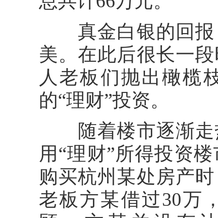
息共计
66
万元。
真金白银
的回报
美
。
在此后很长一段
人老板们抛出橄榄
的
“
理财
”
投资
。
随着楼市
逐渐
走
用
“
理财
”
所得投资楼
购买杭州某处房产时
老板
方某
借过
30
万