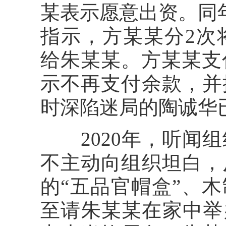
某表示愿意出资。同
指示，方某某分
2
次
给朱某某。方某某支
示不再支付余款，并
时
深陷迷局的
陶诚华
2020
年，听闻组
不主动向组织坦白，
的
“
五品官帽盒
”
、木
至请朱某某在家中举