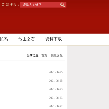
新闻搜索：
长鸣
他山之石
资料下载
当前位置：
首页
廉政文化
2021-06-25
2021-06-25
2021-06-23
2021-06-23
2021-06-22