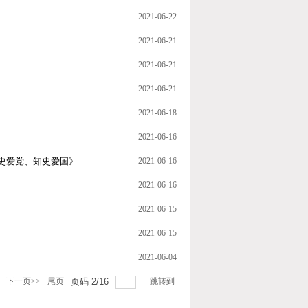
2021-06-22
2021-06-21
2021-06-21
2021-06-21
2021-06-18
2021-06-16
史爱党、知史爱国》
2021-06-16
2021-06-16
2021-06-15
2021-06-15
2021-06-04
下一页>>
尾页
页码
2
/
16
跳转到